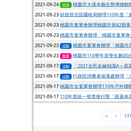
2021-09-24
桃園市大溪木藝生態博物館
研習
2021-09-23
財政部北區國稅局辦理110年度「
2021-09-23
桃園市童軍會辦理桃園市第82期
2021-09-23
桃園市童軍會辦理「桃園市童軍會
2021-09-23
桃園市童軍會辦理「桃園市
活動
2021-09-23
桃園市110學年度學生舞蹈
重要
2021-09-17
「2021全民金融知識A＋
活動
2021-09-17
行政院消費者保護處辦理「
活動
2021-09-17
桃園市女童軍會辦理110年戶外聯
2021-09-17
110年度統一發票推行暨「跟著
第一頁
上一頁
«
‹
13