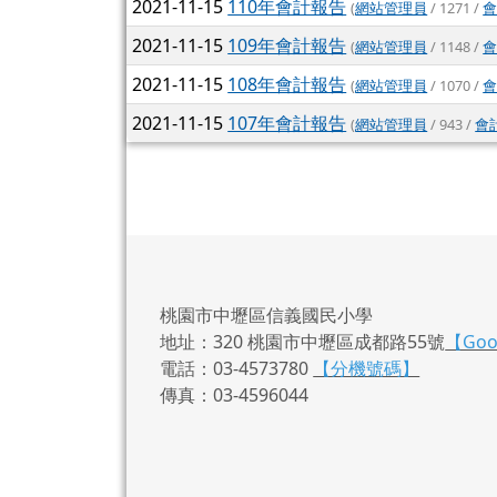
2021-11-15
110年會計報告
(
網站管理員
/ 1271 /
2021-11-15
109年會計報告
(
網站管理員
/ 1148 /
2021-11-15
108年會計報告
(
網站管理員
/ 1070 /
2021-11-15
107年會計報告
(
網站管理員
/ 943 /
會
桃園市中壢區信義國民小學
地址：320 桃園市中壢區成都路55號
【Go
電話：03-4573780
【分機號碼】
傳真：03-4596044