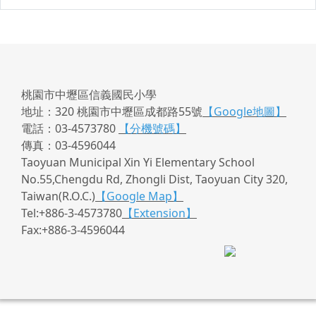
桃園市中壢區信義國民小學
地址：320 桃園市中壢區成都路55號
【Google地圖】
電話：03-4573780
【分機號碼】
傳真：03-4596044
Taoyuan Municipal Xin Yi Elementary School
No.55,Chengdu Rd, Zhongli Dist, Taoyuan City 320,
Taiwan(R.O.C.)
【Google Map】
Tel:+886-3-4573780
【Extension】
Fax:+886-3-4596044