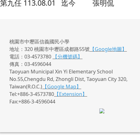
第九任 113.08.01 迄今 張明侃
桃園市中壢區信義國民小學
地址：320 桃園市中壢區成都路55號
【Google地圖】
電話：03-4573780
【分機號碼】
傳真：03-4596044
Taoyuan Municipal Xin Yi Elementary School
No.55,Chengdu Rd, Zhongli Dist, Taoyuan City 320,
Taiwan(R.O.C.)
【Google Map】
Tel:+886-3-4573780
【Extension】
Fax:+886-3-4596044