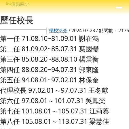
信義國小
導覽列
跳至主內容區
⏸
主內容區域
頁尾區域
歷任校長
學校簡介
/ 2024-07-23 / 點閱數： 7176
第一任 71.08.10~81.09.01 謝在鴻
第二任 81.09.02~85.07.31 葉國瑩
第三任 85.08.20~88.08.10 楊震衡
第四任 88.08.20~94.07.31 郭東隆
第五任 94.08.01~97.02.01 林保奎
代理校長 97.02.01～97.07.31 王冬獻
第六任 97.08.01～101.07.31 吳鳳橤
第七任 101.08.01～105.07.31 江莉蓁
第八任 105.08.01～113.07.31 梁慧佳