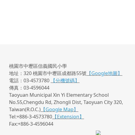
桃園市中壢區信義國民小學
地址：320 桃園市中壢區成都路55號
【Google地圖】
電話：03-4573780
【分機號碼】
傳真：03-4596044
Taoyuan Municipal Xin Yi Elementary School
No.55,Chengdu Rd, Zhongli Dist, Taoyuan City 320,
Taiwan(R.O.C.)
【Google Map】
Tel:+886-3-4573780
【Extension】
Fax:+886-3-4596044