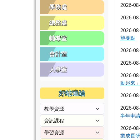
2026-08
學務處
2026-08
總務處
2026-08
施要點
輔導室
2026-08
會計室
2026-08
人事室
2026-08
動起來
好站連結
2026-08
2026-08
半年申
2026-08
業成長