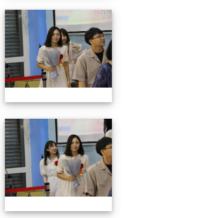
信義國小第41屆畢業典禮(下)
信義國小第41屆畢業典禮(下)