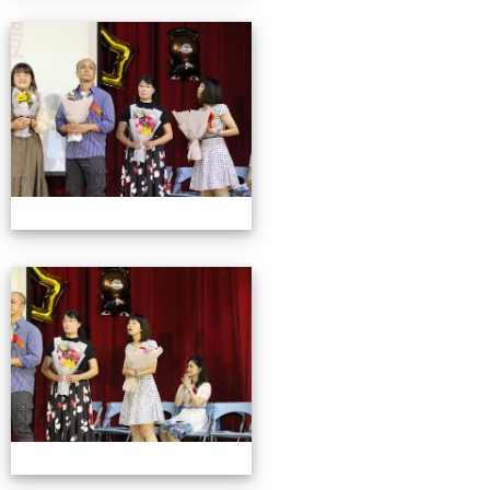
信義國小第41屆畢業典禮(下)
信義國小第41屆畢業典禮(下)