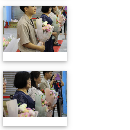
信義國小第41屆畢業典禮(下)
信義國小第41屆畢業典禮(下)