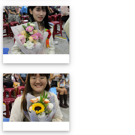
信義國小第41屆畢業典禮(下)
信義國小第41屆畢業典禮(下)