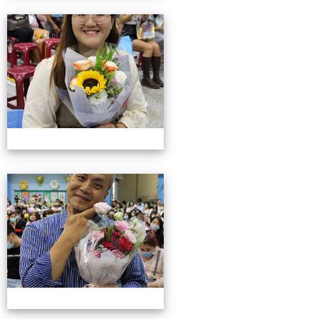
信義國小第41屆畢業典禮(下)
信義國小第41屆畢業典禮(下)