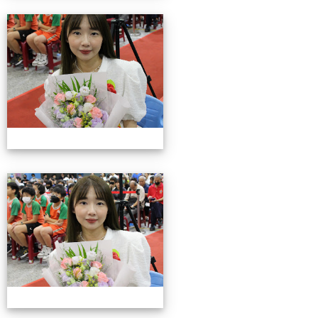
信義國小第41屆畢業典禮(下)
信義國小第41屆畢業典禮(下)