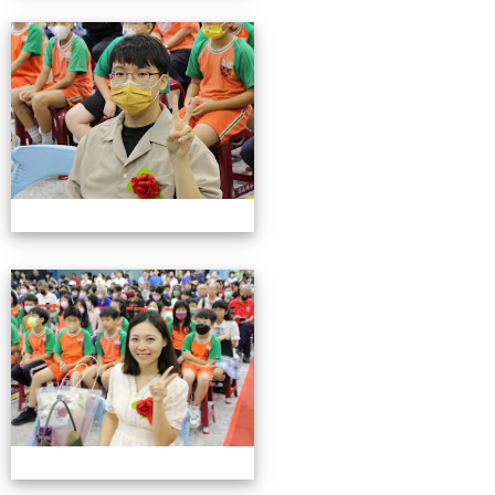
信義國小第41屆畢業典禮(下)
信義國小第41屆畢業典禮(下)