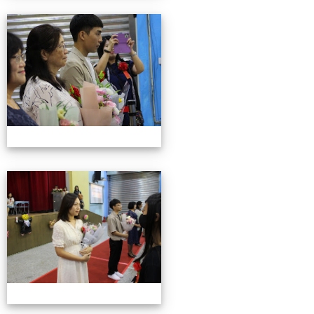
信義國小第41屆畢業典禮(下)
信義國小第41屆畢業典禮(下)