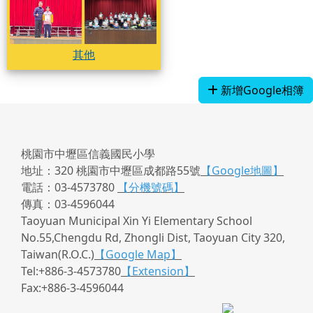
其他
其他
其他
新增Google相簿
桃園市中壢區信義國民小學
地址：320 桃園市中壢區成都路55號
【Google地圖】
電話：03-4573780
【分機號碼】
傳真：03-4596044
Taoyuan Municipal Xin Yi Elementary School
No.55,Chengdu Rd, Zhongli Dist, Taoyuan City 320,
Taiwan(R.O.C.)
【Google Map】
Tel:+886-3-4573780
【Extension】
Fax:+886-3-4596044