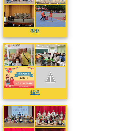
學務
學務
學務
輔導
輔導
輔導
輔導
輔導
其他
其他