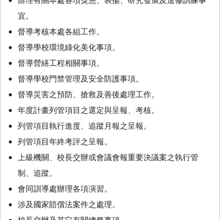
宜。
督導考核本處各組工作。
督導學校環境綠化美化事項。
督導營繕工程相關事項。
督導學校門禁管理及安全防護事項。
督導災害之預防、搶救及善後處理工作。
年度計畫列管項目之選定與呈報、考核。
列管項目執行進度、追蹤月報之呈報。
列管項目年終考評之呈報。
上級機關、校長交辦或會議會報重要決議案之執行管
制、追蹤。
會同訓導處辦理各項演習。
涉及國家賠償法案件之處理。
校長交辦及其它有關總務事項。