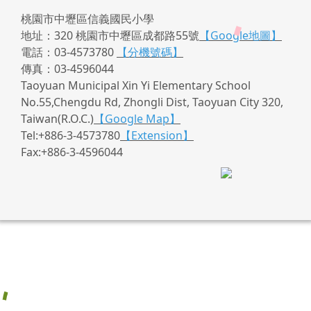
桃園市中壢區信義國民小學
地址：320 桃園市中壢區成都路55號
【Google地圖】
電話：03-4573780
【分機號碼】
傳真：03-4596044
Taoyuan Municipal Xin Yi Elementary School
No.55,Chengdu Rd, Zhongli Dist, Taoyuan City 320,
Taiwan(R.O.C.)
【Google Map】
Tel:+886-3-4573780
【Extension】
Fax:+886-3-4596044