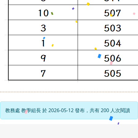
教務處 教學組長 於 2026-05-12 發布，共有 200 人次閱讀