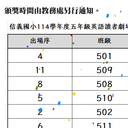
頒獎時間由教務處另行通知。