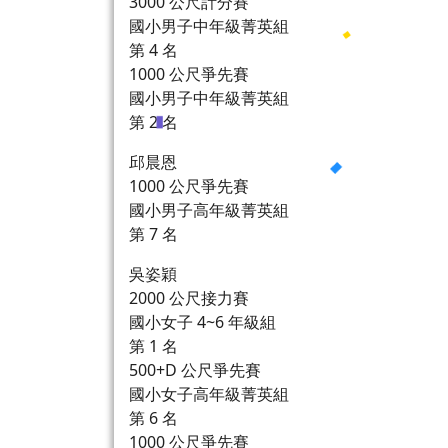
3000 公尺計分賽
國小男子中年級菁英組
第 4 名
1000 公尺爭先賽
國小男子中年級菁英組
第 2 名
邱晨恩
1000 公尺爭先賽
國小男子高年級菁英組
第 7 名
吳姿穎
2000 公尺接力賽
國小女子 4~6 年級組
第 1 名
500+D 公尺爭先賽
國小女子高年級菁英組
第 6 名
1000 公尺爭先賽