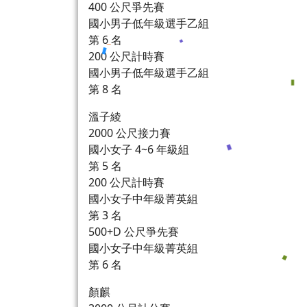
400 公尺爭先賽
國小男子低年級選手乙組
第 6 名
200 公尺計時賽
國小男子低年級選手乙組
第 8 名
溫子綾
2000 公尺接力賽
國小女子 4~6 年級組
第 5 名
200 公尺計時賽
國小女子中年級菁英組
第 3 名
500+D 公尺爭先賽
國小女子中年級菁英組
第 6 名
顏麒