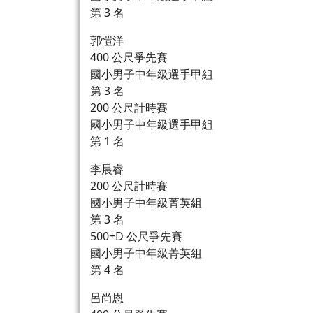
第 3 名
郭愷洋
400 公尺爭先賽
國小男子中年級選手甲組
第 3 名
200 公尺計時賽
國小男子中年級選手甲組
第 1 名
李晨睿
200 公尺計時賽
國小男子中年級菁英組
第 3 名
500+D 公尺爭先賽
國小男子中年級菁英組
第 4 名
呂尚恩