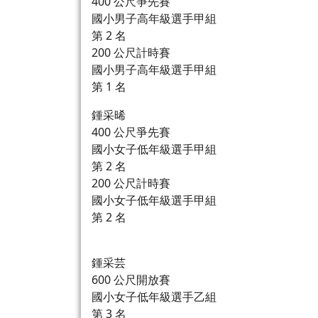
400 公尺爭先賽
國小男子高年級選手甲組
第 2 名
200 公尺計時賽
國小男子高年級選手甲組
第 1 名
鍾采晞
400 公尺爭先賽
國小女子低年級選手甲組
第 2 名
200 公尺計時賽
國小女子低年級選手甲組
第 2 名
鍾采芸
600 公尺開放賽
國小女子低年級選手乙組
第 3 名