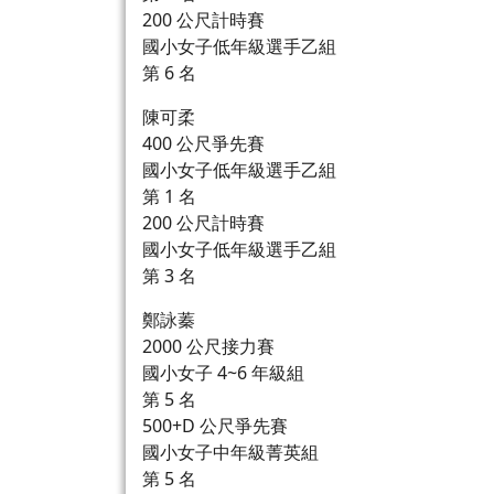
200 公尺計時賽
國小女子低年級選手乙組
第 6 名
陳可柔
400 公尺爭先賽
國小女子低年級選手乙組
第 1 名
200 公尺計時賽
國小女子低年級選手乙組
第 3 名
鄭詠蓁
2000 公尺接力賽
國小女子 4~6 年級組
第 5 名
500+D 公尺爭先賽
國小女子中年級菁英組
第 5 名