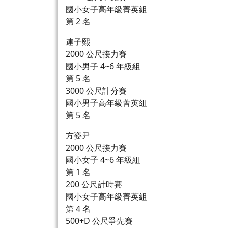
國小女子高年級菁英組
第 2 名
連子熙
2000 公尺接力賽
國小男子 4~6 年級組
第 5 名
3000 公尺計分賽
國小男子高年級菁英組
第 5 名
方姿尹
2000 公尺接力賽
國小女子 4~6 年級組
第 1 名
200 公尺計時賽
國小女子高年級菁英組
第 4 名
500+D 公尺爭先賽