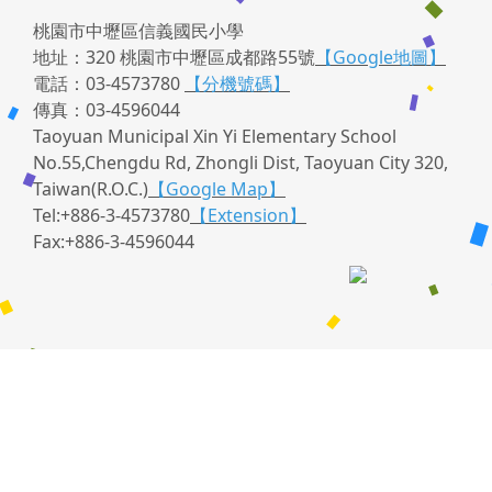
桃園市中壢區信義國民小學
地址：320 桃園市中壢區成都路55號
【Google地圖】
電話：03-4573780
【分機號碼】
傳真：03-4596044
Taoyuan Municipal Xin Yi Elementary School
No.55,Chengdu Rd, Zhongli Dist, Taoyuan City 320,
Taiwan(R.O.C.)
【Google Map】
Tel:+886-3-4573780
【Extension】
Fax:+886-3-4596044