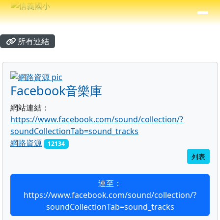
信義國小
導覽列
跳至主內容區
⏸
主內容區域
頁尾區域
所有連結
title:網路資源
Facebook音樂庫
網站連結：
https://www.facebook.com/sound/collection/?
soundCollectionTab=sound_tracks
網路資源
12134
列表
連至：
https://www.facebook.com/sound/collection/?
soundCollectionTab=sound_tracks