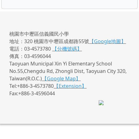
桃園市中壢區信義國民小學
地址：320 桃園市中壢區成都路55號
【Google地圖】
電話：03-4573780
【分機號碼】
傳真：03-4596044
Taoyuan Municipal Xin Yi Elementary School
No.55,Chengdu Rd, Zhongli Dist, Taoyuan City 320,
Taiwan(R.O.C.)
【Google Map】
Tel:+886-3-4573780
【Extension】
Fax:+886-3-4596044