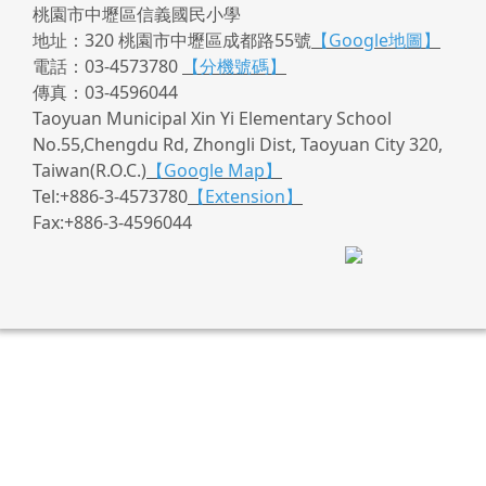
桃園市中壢區信義國民小學
地址：320 桃園市中壢區成都路55號
【Google地圖】
電話：03-4573780
【分機號碼】
傳真：03-4596044
Taoyuan Municipal Xin Yi Elementary School
No.55,Chengdu Rd, Zhongli Dist, Taoyuan City 320,
Taiwan(R.O.C.)
【Google Map】
Tel:+886-3-4573780
【Extension】
Fax:+886-3-4596044