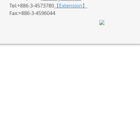
Tel:+886-3-4573780
【Extension】
Fax:+886-3-4596044