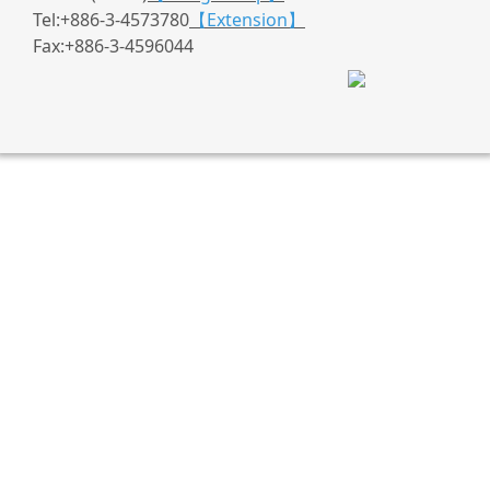
Tel:+886-3-4573780
【Extension】
Fax:+886-3-4596044