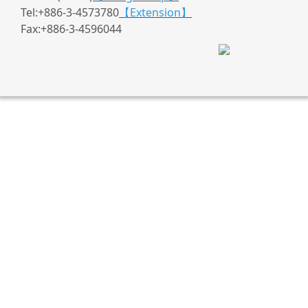
Tel:+886-3-4573780
【Extension】
Fax:+886-3-4596044