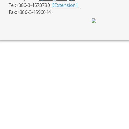
Tel:+886-3-4573780
【Extension】
Fax:+886-3-4596044