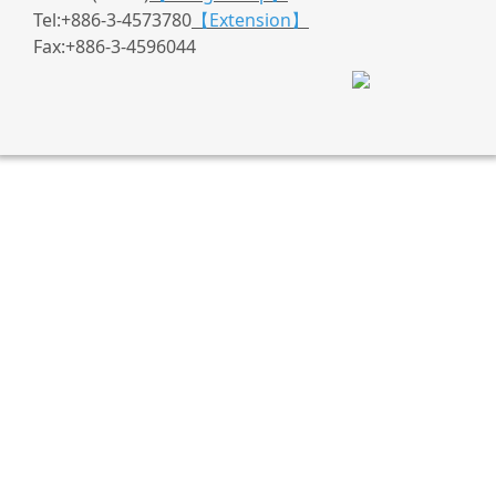
Tel:+886-3-4573780
【Extension】
Fax:+886-3-4596044