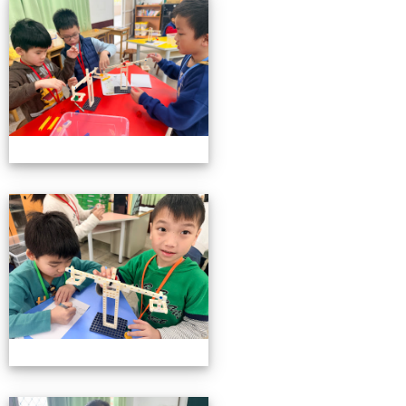
小小機關工程師育樂營
小小機關工程師育樂營