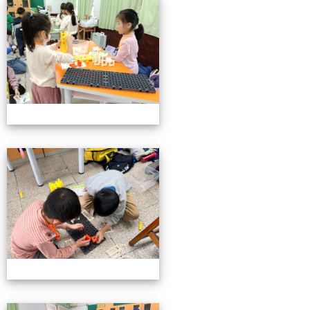
小小機關工程師育樂營
小小機關工程師育樂營