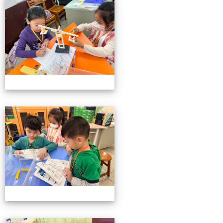
小小機關工程師育樂營
小小機關工程師育樂營