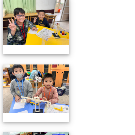
小小機關工程師育樂營
小小機關工程師育樂營