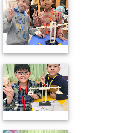
小小機關工程師育樂營
小小機關工程師育樂營