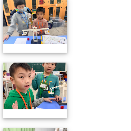
小小機關工程師育樂營
小小機關工程師育樂營