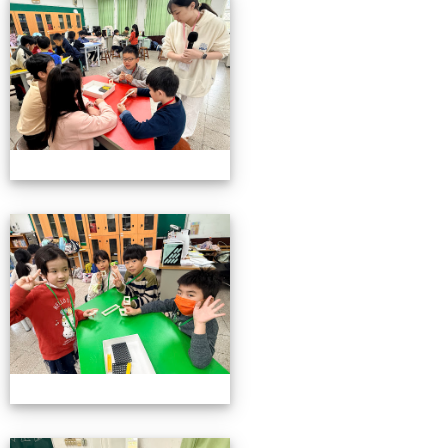
小小機關工程師育樂營
小小機關工程師育樂營