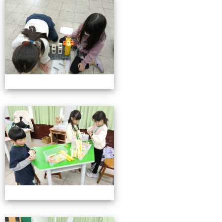
小小機關工程師育樂營
小小機關工程師育樂營