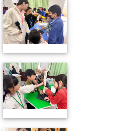
小小機關工程師育樂營
小小機關工程師育樂營