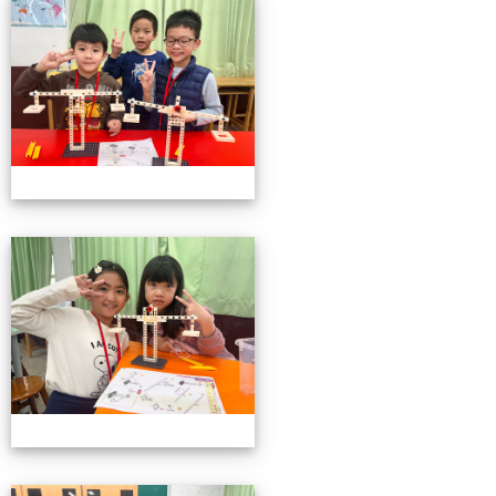
小小機關工程師育樂營
小小機關工程師育樂營