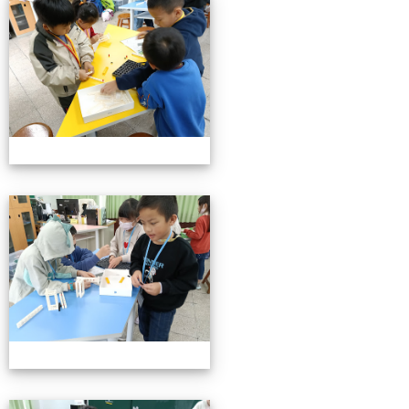
小小機關工程師育樂營
小小機關工程師育樂營