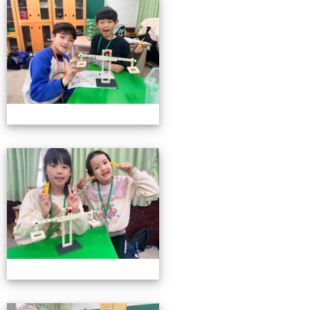
小小機關工程師育樂營
小小機關工程師育樂營