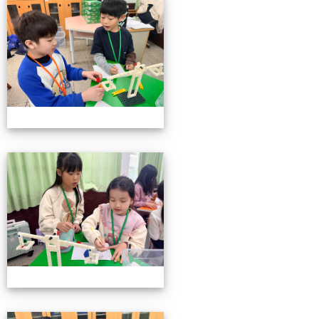
小小機關工程師育樂營
小小機關工程師育樂營