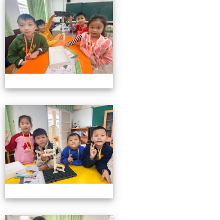
小小機關工程師育樂營
小小機關工程師育樂營