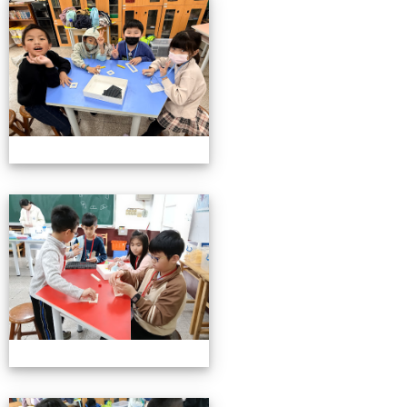
小小機關工程師育樂營
小小機關工程師育樂營