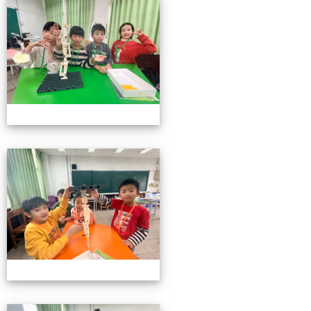
小小機關工程師育樂營
小小機關工程師育樂營