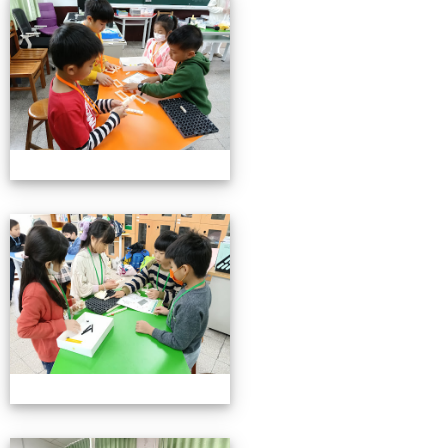
小小機關工程師育樂營
小小機關工程師育樂營