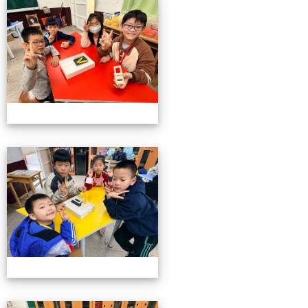
小小機關工程師育樂營
小小機關工程師育樂營