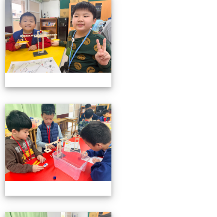
小小機關工程師育樂營
小小機關工程師育樂營