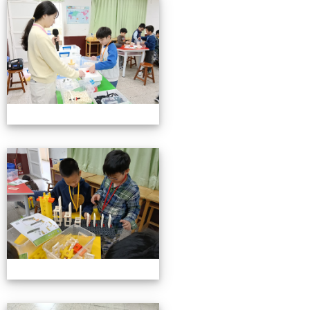
小小機關工程師育樂營
小小機關工程師育樂營