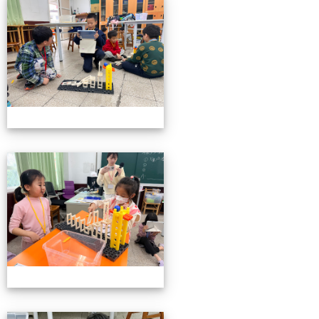
小小機關工程師育樂營
小小機關工程師育樂營