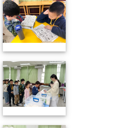
小小機關工程師育樂營
小小機關工程師育樂營