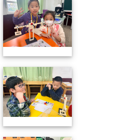
小小機關工程師育樂營
小小機關工程師育樂營