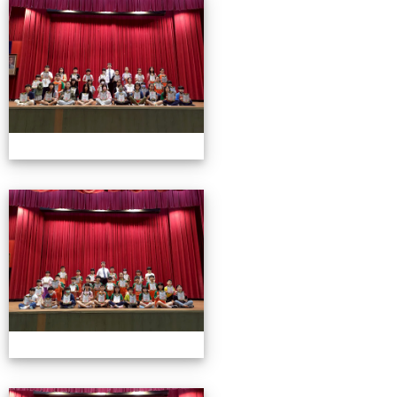
0501頒獎
0501頒獎