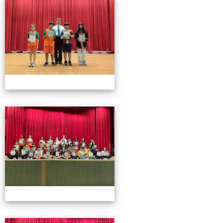
0501頒獎
0501頒獎