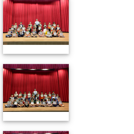
0501頒獎
0501頒獎