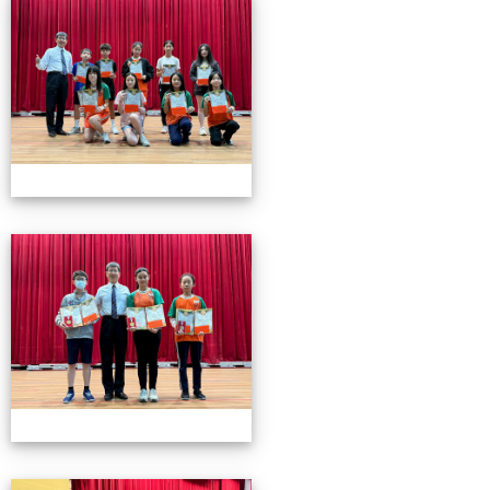
0501頒獎
0501頒獎