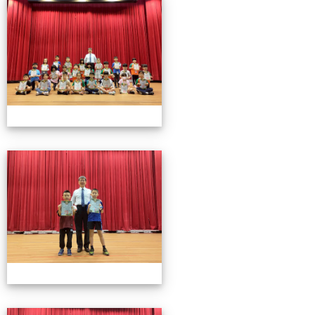
0501頒獎
0501頒獎