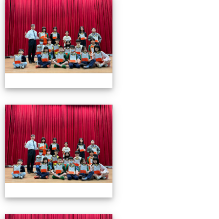
0501頒獎
0501頒獎