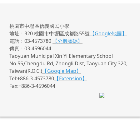
桃園市中壢區信義國民小學
地址：320 桃園市中壢區成都路55號
【Google地圖】
電話：03-4573780
【分機號碼】
傳真：03-4596044
Taoyuan Municipal Xin Yi Elementary School
No.55,Chengdu Rd, Zhongli Dist, Taoyuan City 320,
Taiwan(R.O.C.)
【Google Map】
Tel:+886-3-4573780
【Extension】
Fax:+886-3-4596044