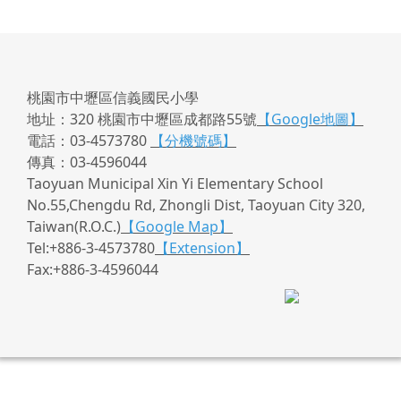
桃園市中壢區信義國民小學
地址：320 桃園市中壢區成都路55號
【Google地圖】
電話：03-4573780
【分機號碼】
傳真：03-4596044
Taoyuan Municipal Xin Yi Elementary School
No.55,Chengdu Rd, Zhongli Dist, Taoyuan City 320,
Taiwan(R.O.C.)
【Google Map】
Tel:+886-3-4573780
【Extension】
Fax:+886-3-4596044