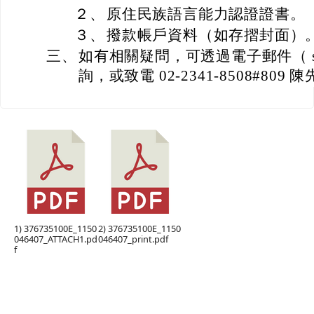
２、
原住民族語言能力認證證書。
３、
撥款帳戶資料（如存摺封面）
三、
如有相關疑問，可透過電子郵件（ sk24@
詢，或致電 02-2341-8508#809 
1) 376735100E_1150
2) 376735100E_1150
046407_ATTACH1.pd
046407_print.pdf
f