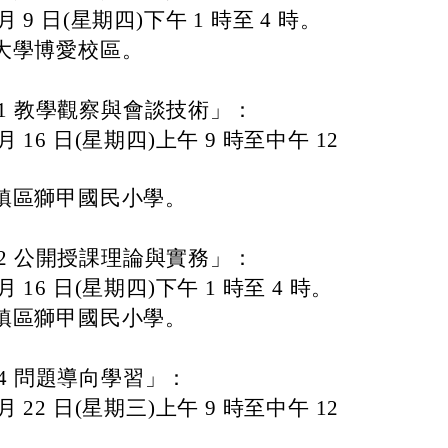
 月 9 日(星期四)下午 1 時至 4 時。
大學博愛校區。
-1 教學觀察與會談技術」：
 月 16 日(星期四)上午 9 時至中午 12
鎮區獅甲國民小學。
-2 公開授課理論與實務」：
 月 16 日(星期四)下午 1 時至 4 時。
鎮區獅甲國民小學。
-4 問題導向學習」：
 月 22 日(星期三)上午 9 時至中午 12