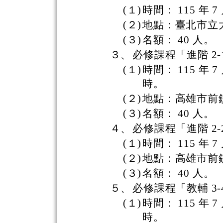
(１)
時間： 115 年 7
(２)
地點：臺北市立
(３)
名額： 40 人。
３、
必修課程「進階 2
(１)
時間： 115 年 7
時。
(２)
地點：高雄市前
(３)
名額： 40 人。
４、
必修課程「進階 2
(１)
時間： 115 年 7
(２)
地點：高雄市前
(３)
名額： 40 人。
５、
必修課程「教輔 3
(１)
時間： 115 年 7
時。