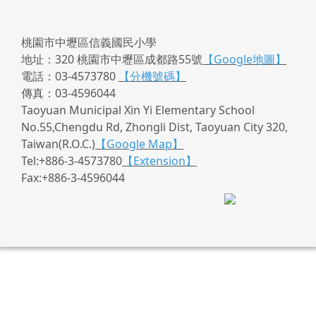
桃園市中壢區信義國民小學
地址：320 桃園市中壢區成都路55號
【Google地圖】
電話：03-4573780
【分機號碼】
傳真：03-4596044
Taoyuan Municipal Xin Yi Elementary School
No.55,Chengdu Rd, Zhongli Dist, Taoyuan City 320,
Taiwan(R.O.C.)
【Google Map】
Tel:+886-3-4573780
【Extension】
Fax:+886-3-4596044