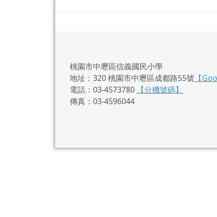
桃園市中壢區信義國民小學
地址：320 桃園市中壢區成都路55號
【Go
電話：03-4573780
【分機號碼】
傳真：03-4596044