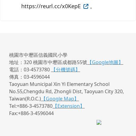
https://reurl.cc/x0KepE
。
桃園市中壢區信義國民小學
地址：320 桃園市中壢區成都路55號
【Google地圖】
電話：03-4573780
【分機號碼】
傳真：03-4596044
Taoyuan Municipal Xin Yi Elementary School
No.55,Chengdu Rd, Zhongli Dist, Taoyuan City 320,
Taiwan(R.O.C.)
【Google Map】
Tel:+886-3-4573780
【Extension】
Fax:+886-3-4596044