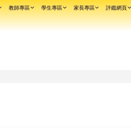
教師專區
學生專區
家長專區
評鑑網頁