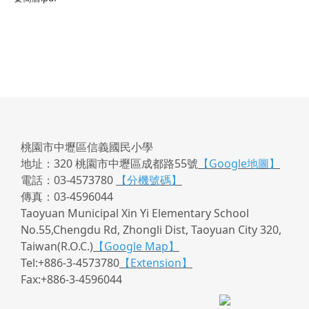
桃園市中壢區信義國民小學
地址：320 桃園市中壢區成都路55號
【Google地圖】
電話：03-4573780
【分機號碼】
傳真：03-4596044
Taoyuan Municipal Xin Yi Elementary School
No.55,Chengdu Rd, Zhongli Dist, Taoyuan City 320,
Taiwan(R.O.C.)
【Google Map】
Tel:+886-3-4573780
【Extension】
Fax:+886-3-4596044