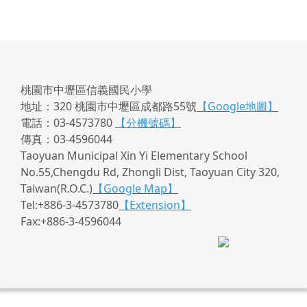
桃園市中壢區信義國民小學
地址：320 桃園市中壢區成都路55號
【Google地圖】
電話：03-4573780
【分機號碼】
傳真：03-4596044
Taoyuan Municipal Xin Yi Elementary School
No.55,Chengdu Rd, Zhongli Dist, Taoyuan City 320,
Taiwan(R.O.C.)
【Google Map】
Tel:+886-3-4573780
【Extension】
Fax:+886-3-4596044