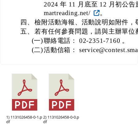
2024 年 11 月底至 12 月初公告於官網
martreading.net/
。
四、
檢附活動海報、活動說明如附件，
五、
若有任何參賽問題，請與主辦單位
(一)
聯絡電話： 02-2351-7160 。
(二)
活動信箱： service@contest.smart
1) 1131026458-0-1.p
2) 1131026458-0-0.p
df
df