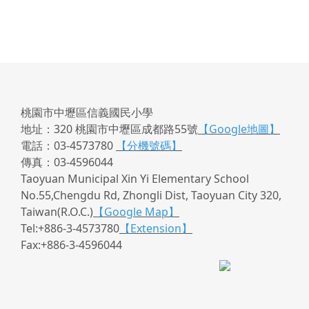
桃園市中壢區信義國民小學
地址：320 桃園市中壢區成都路55號
【Google地圖】
電話：03-4573780
【分機號碼】
傳真：03-4596044
Taoyuan Municipal Xin Yi Elementary School
No.55,Chengdu Rd, Zhongli Dist, Taoyuan City 320,
Taiwan(R.O.C.)
【Google Map】
Tel:+886-3-4573780
【Extension】
Fax:+886-3-4596044