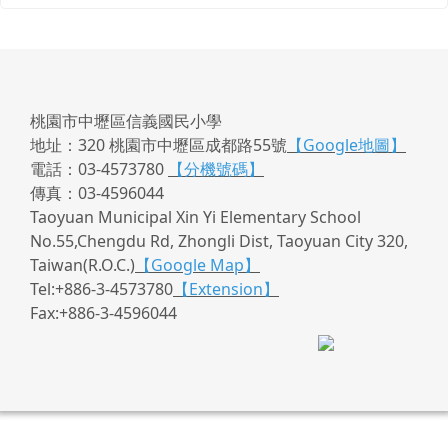
桃園市中壢區信義國民小學
地址：320 桃園市中壢區成都路55號
【Google地圖】
電話：03-4573780
【分機號碼】
傳真：03-4596044
Taoyuan Municipal Xin Yi Elementary School
No.55,Chengdu Rd, Zhongli Dist, Taoyuan City 320,
Taiwan(R.O.C.)
【Google Map】
Tel:+886-3-4573780
【Extension】
Fax:+886-3-4596044