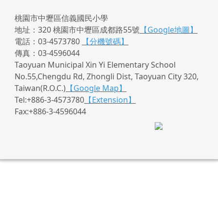
桃園市中壢區信義國民小學
地址：320 桃園市中壢區成都路55號
【Google地圖】
電話：03-4573780
【分機號碼】
傳真：03-4596044
Taoyuan Municipal Xin Yi Elementary School
No.55,Chengdu Rd, Zhongli Dist, Taoyuan City 320,
Taiwan(R.O.C.)
【Google Map】
Tel:+886-3-4573780
【Extension】
Fax:+886-3-4596044