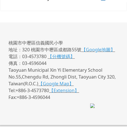
桃園市中壢區信義國民小學
地址：320 桃園市中壢區成都路55號
【Google地圖】
電話：03-4573780
【分機號碼】
傳真：03-4596044
Taoyuan Municipal Xin Yi Elementary School
No.55,Chengdu Rd, Zhongli Dist, Taoyuan City 320,
Taiwan(R.O.C.)
【Google Map】
Tel:+886-3-4573780
【Extension】
Fax:+886-3-4596044