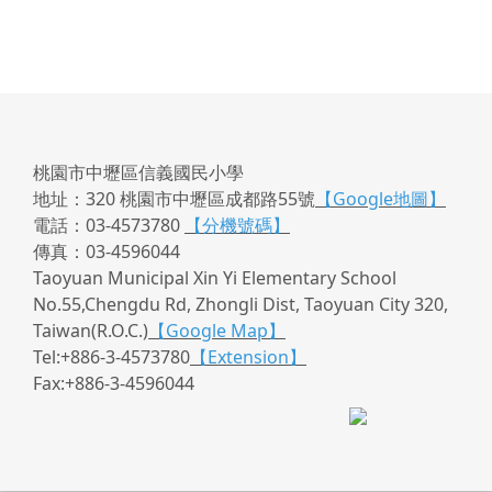
桃園市中壢區信義國民小學
地址：320 桃園市中壢區成都路55號
【Google地圖】
電話：03-4573780
【分機號碼】
傳真：03-4596044
Taoyuan Municipal Xin Yi Elementary School
No.55,Chengdu Rd, Zhongli Dist, Taoyuan City 320,
Taiwan(R.O.C.)
【Google Map】
Tel:+886-3-4573780
【Extension】
Fax:+886-3-4596044