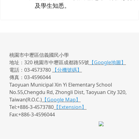
及學生知悉。
桃園市中壢區信義國民小學
地址：320 桃園市中壢區成都路55號
【Google地圖】
電話：03-4573780
【分機號碼】
傳真：03-4596044
Taoyuan Municipal Xin Yi Elementary School
No.55,Chengdu Rd, Zhongli Dist, Taoyuan City 320,
Taiwan(R.O.C.)
【Google Map】
Tel:+886-3-4573780
【Extension】
Fax:+886-3-4596044