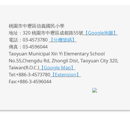
桃園市中壢區信義國民小學
地址：320 桃園市中壢區成都路55號
【Google地圖】
電話：03-4573780
【分機號碼】
傳真：03-4596044
Taoyuan Municipal Xin Yi Elementary School
No.55,Chengdu Rd, Zhongli Dist, Taoyuan City 320,
Taiwan(R.O.C.)
【Google Map】
Tel:+886-3-4573780
【Extension】
Fax:+886-3-4596044