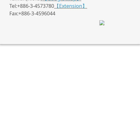
Tel:+886-3-4573780
【Extension】
Fax:+886-3-4596044