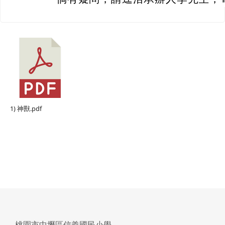
1) 神獸.pdf
桃園市中壢區信義國民小學