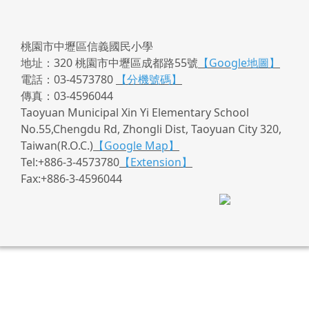
桃園市中壢區信義國民小學
地址：320 桃園市中壢區成都路55號
【Google地圖】
電話：03-4573780
【分機號碼】
傳真：03-4596044
Taoyuan Municipal Xin Yi Elementary School
No.55,Chengdu Rd, Zhongli Dist, Taoyuan City 320,
Taiwan(R.O.C.)
【Google Map】
Tel:+886-3-4573780
【Extension】
Fax:+886-3-4596044