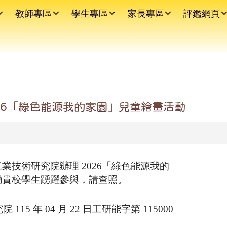
教師專區
學生專區
家長專區
評鑑網頁
26「綠色能源我的家園」兒童繪畫活動
業技術研究院辦理 2026「綠色能源我的
勵貴校學生踴躍參與，請查照。
5 年 04 月 22 日工研能字第 115000