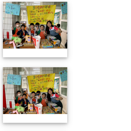
4/26親職教育日(中年級)
4/26親職教育日(中年級)