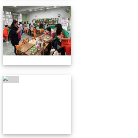
4/26親職教育日(中年級)
4/26親職教育日(中年級)