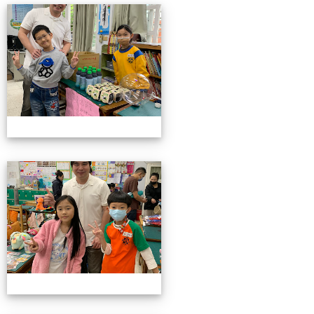
4/26親職教育日(中年級)
4/26親職教育日(中年級)