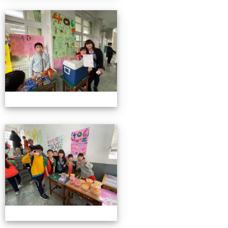
4/26親職教育日(中年級)
4/26親職教育日(中年級)