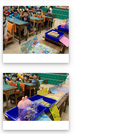
4/26親職教育日(中年級)
4/26親職教育日(中年級)