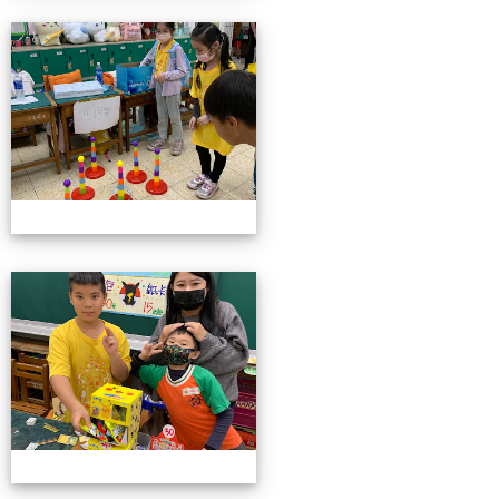
4/26親職教育日(中年級)
4/26親職教育日(中年級)