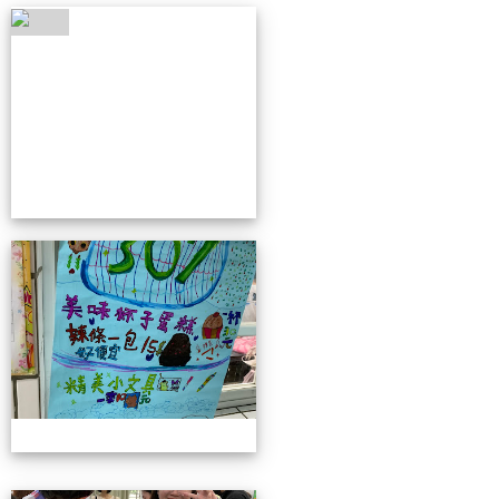
4/26親職教育日(中年級)
4/26親職教育日(中年級)