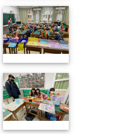
4/26親職教育日(中年級)
4/26親職教育日(中年級)