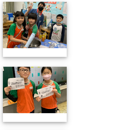
4/26親職教育日(中年級)
4/26親職教育日(中年級)