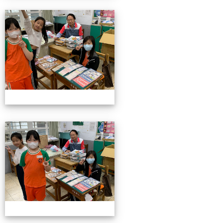
4/26親職教育日(中年級)
4/26親職教育日(中年級)