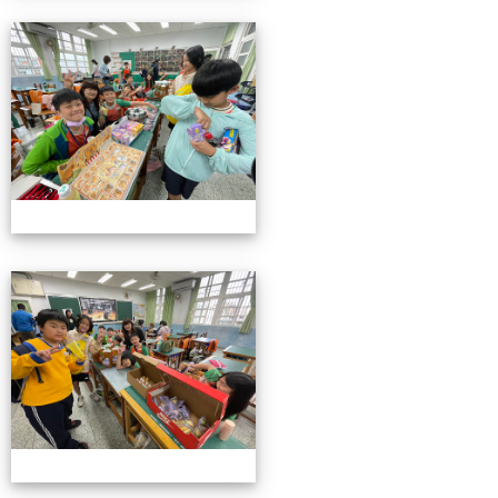
4/26親職教育日(中年級)
4/26親職教育日(中年級)