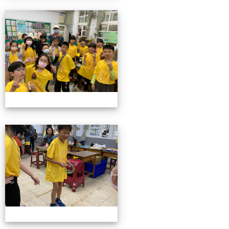
4/26親職教育日(中年級)
4/26親職教育日(中年級)