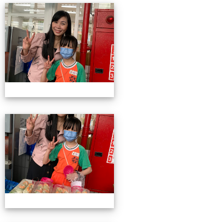
4/26親職教育日(中年級)
4/26親職教育日(中年級)