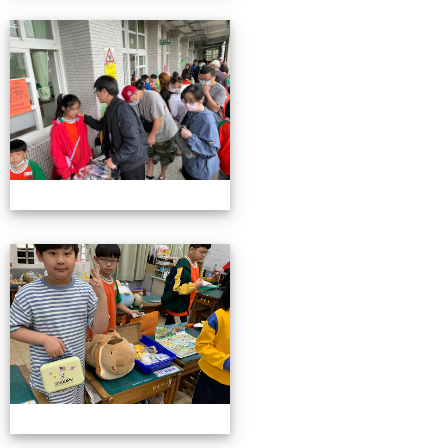
4/26親職教育日(中年級)
4/26親職教育日(中年級)