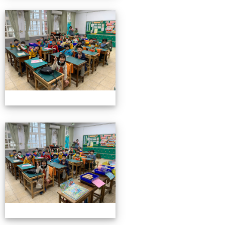
4/26親職教育日(中年級)
4/26親職教育日(中年級)