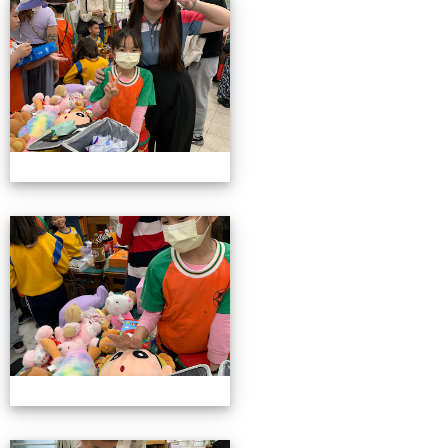
4/26親職教育日(中年級)
4/26親職教育日(中年級)