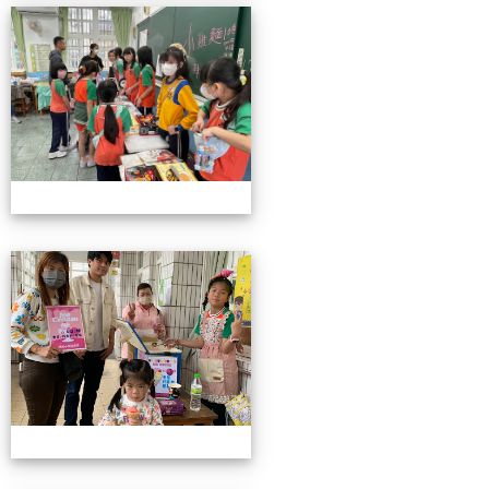
4/26親職教育日(中年級)
4/26親職教育日(中年級)