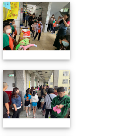
4/26親職教育日(中年級)
4/26親職教育日(中年級)