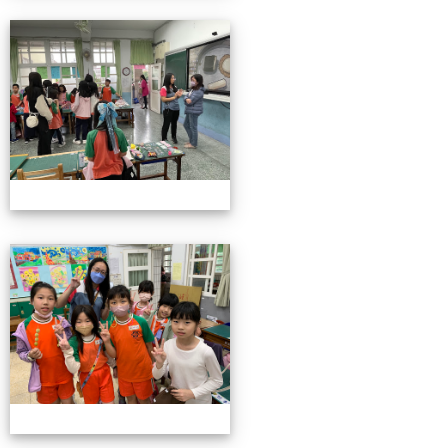
4/26親職教育日(中年級)
4/26親職教育日(中年級)