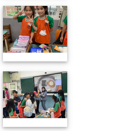
4/26親職教育日(中年級)
4/26親職教育日(中年級)