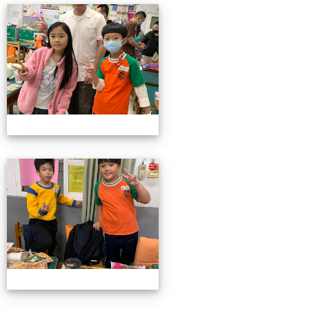
4/26親職教育日(中年級)
4/26親職教育日(中年級)