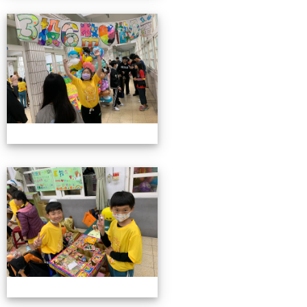
4/26親職教育日(中年級)
4/26親職教育日(中年級)