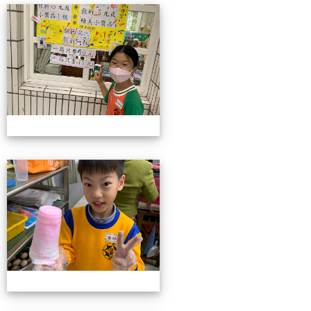
4/26親職教育日(中年級)
4/26親職教育日(中年級)