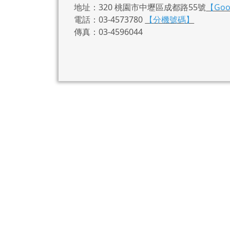
地址：320 桃園市中壢區成都路55號
【Go
電話：03-4573780
【分機號碼】
傳真：03-4596044