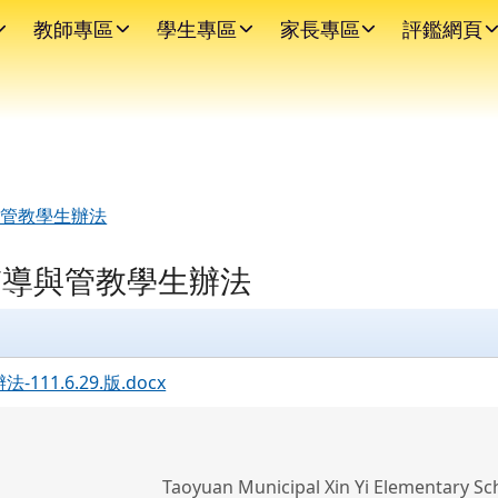
教師專區
學生專區
家長專區
評鑑網頁
與管教學生辦法
輔導與管教學生辦法
1.6.29.版.docx
Taoyuan Municipal Xin Yi Elementary Sc