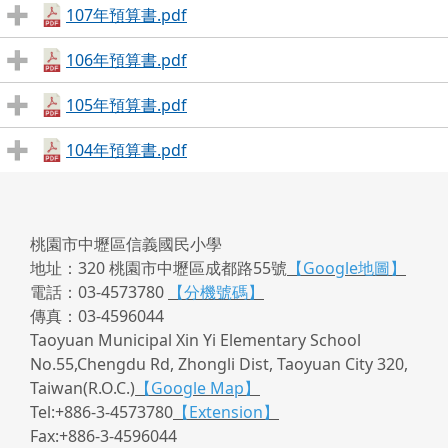
107年預算書.pdf
106年預算書.pdf
105年預算書.pdf
104年預算書.pdf
桃園市中壢區信義國民小學
地址：320 桃園市中壢區成都路55號
【Google地圖】
電話：03-4573780
【分機號碼】
傳真：03-4596044
Taoyuan Municipal Xin Yi Elementary School
No.55,Chengdu Rd, Zhongli Dist, Taoyuan City 320,
Taiwan(R.O.C.)
【Google Map】
Tel:+886-3-4573780
【Extension】
Fax:+886-3-4596044