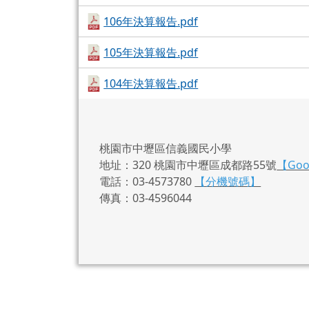
106年決算報告.pdf
105年決算報告.pdf
104年決算報告.pdf
桃園市中壢區信義國民小學
地址：320 桃園市中壢區成都路55號
【Go
電話：03-4573780
【分機號碼】
傳真：03-4596044