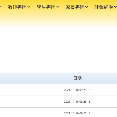
教師專區
學生專區
家長專區
評鑑網頁
日期
2021-11-16 09:25:16
2021-11-16 09:25:16
2021-11-16 09:25:16