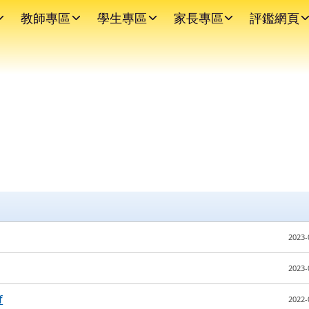
教師專區
學生專區
家長專區
評鑑網頁
2023-
2023-
f
2022-