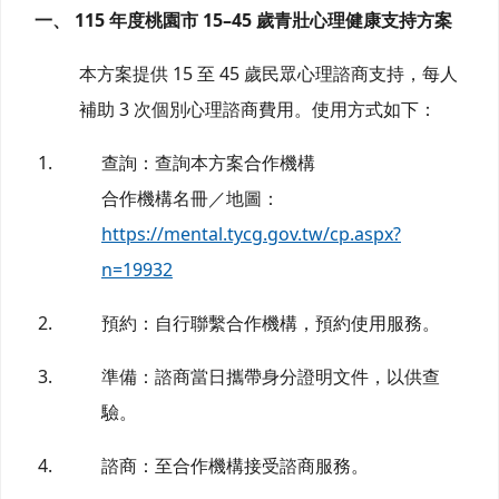
一、 115 年度桃園市 15–45 歲青壯心理健康支持方案
本方案提供 15 至 45 歲民眾心理諮商支持，每人
補助 3 次個別心理諮商費用。使用方式如下：
查詢：查詢本方案合作機構
合作機構名冊／地圖：
https://mental.tycg.gov.tw/cp.aspx?
n=19932
預約：自行聯繫合作機構，預約使用服務。
準備：諮商當日攜帶身分證明文件，以供查
驗。
諮商：至合作機構接受諮商服務。