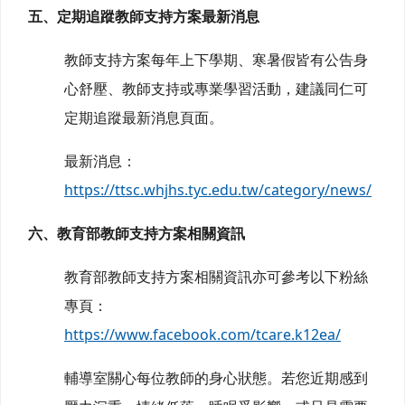
五、定期追蹤教師支持方案最新消息
教師支持方案每年上下學期、寒暑假皆有公告身
心舒壓、教師支持或專業學習活動，建議同仁可
定期追蹤最新消息頁面。
最新消息：
https://ttsc.whjhs.tyc.edu.tw/category/news/
六、教育部教師支持方案相關資訊
教育部教師支持方案相關資訊亦可參考以下粉絲
專頁：
https://www.facebook.com/tcare.k12ea/
輔導室關心每位教師的身心狀態。若您近期感到