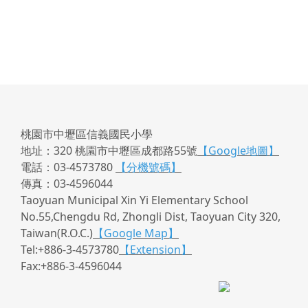
桃園市中壢區信義國民小學
地址：320 桃園市中壢區成都路55號
【Google地圖】
電話：03-4573780
【分機號碼】
傳真：03-4596044
Taoyuan Municipal Xin Yi Elementary School
No.55,Chengdu Rd, Zhongli Dist, Taoyuan City 320,
Taiwan(R.O.C.)
【Google Map】
Tel:+886-3-4573780
【Extension】
Fax:+886-3-4596044