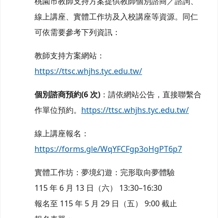
桃園市教師支持方案提供教師個別諮商／諮詢、
線上講座、實體工作坊及入校講座等資源。同仁
可依需要參考下列資訊：
教師支持方案網站：
https://ttsc.whjhs.tyc.edu.tw/
個別諮商預約(6 次)
：請依網站公告，直接聯繫合
作單位預約。
https://ttsc.whjhs.tyc.edu.tw/
線上講座報名：
https://forms.gle/WqYFCFgp3oHgPT6p7
實體工作坊：夢境幻遊：完形取向夢體驗
115 年 6 月 13 日（六） 13:30–16:30
報名至 115 年 5 月 29 日（五） 9:00 截止