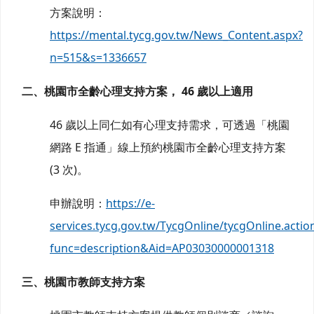
方案說明：
https://mental.tycg.gov.tw/News_Content.aspx?
n=515&s=1336657
二、桃園市全齡心理支持方案， 46 歲以上適用
46 歲以上同仁如有心理支持需求，可透過「桃園
網路 E 指通」線上預約桃園市全齡心理支持方案
(3 次)。
申辦說明：
https://e-
services.tycg.gov.tw/TycgOnline/tycgOnline.actio
func=description&Aid=AP03030000001318
三、桃園市教師支持方案