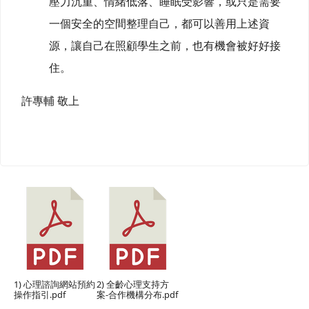
壓力沉重、情緒低落、睡眠受影響，或只是需要
一個安全的空間整理自己，都可以善用上述資
源，讓自己在照顧學生之前，也有機會被好好接
住。
許專輔 敬上
1) 心理諮詢網站預約
2) 全齡心理支持方
操作指引.pdf
案-合作機構分布.pdf