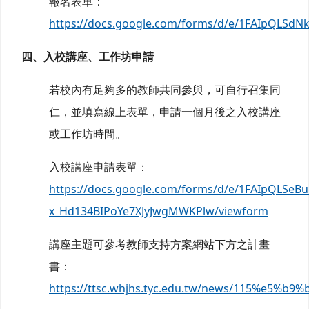
報名表單：
https://docs.google.com/forms/d/e/1FAIpQLS
四、入校講座、工作坊申請
若校內有足夠多的教師共同參與，可自行召集同
仁，並填寫線上表單，申請一個月後之入校講座
或工作坊時間。
入校講座申請表單：
https://docs.google.com/forms/d/e/1FAIpQLSe
x_Hd134BIPoYe7XJyJwgMWKPlw/viewform
講座主題可參考教師支持方案網站下方之計畫
書：
https://ttsc.whjhs.tyc.edu.tw/news/115