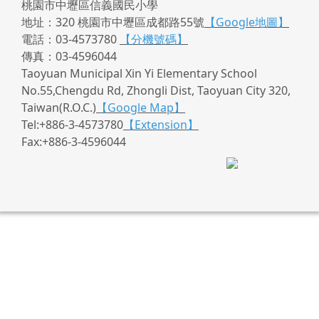
桃園市中壢區信義國民小學
地址：320 桃園市中壢區成都路55號
【Google地圖】
電話：03-4573780
【分機號碼】
傳真：03-4596044
Taoyuan Municipal Xin Yi Elementary School
No.55,Chengdu Rd, Zhongli Dist, Taoyuan City 320,
Taiwan(R.O.C.)
【Google Map】
Tel:+886-3-4573780
【Extension】
Fax:+886-3-4596044