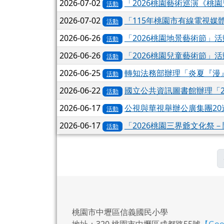
2026-07-02
「2026桃園藝術巡演《桃
活動
2026-07-02
「115年桃園市有線電視媒
活動
2026-06-26
「2026桃園地景藝術節」
活動
2026-06-26
「2026桃園兒童藝術節」
活動
2026-06-25
轉知法務部辦理「炎夏『漫
活動
2026-06-22
國立公共資訊圖書館辦理「
活動
2026-06-17
公視與華視舉辦公廣集團2
活動
2026-06-17
「2026桃園三界爺文化祭
活動
桃園市中壢區信義國民小學