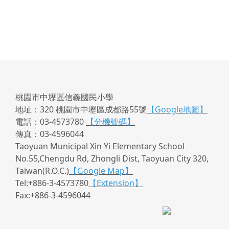
桃園市中壢區信義國民小學
地址：320 桃園市中壢區成都路55號
【Google地圖】
電話：03-4573780
【分機號碼】
傳真：03-4596044
Taoyuan Municipal Xin Yi Elementary School
No.55,Chengdu Rd, Zhongli Dist, Taoyuan City 320,
Taiwan(R.O.C.)
【Google Map】
Tel:+886-3-4573780
【Extension】
Fax:+886-3-4596044